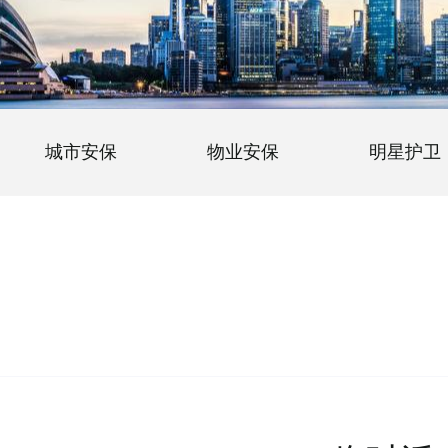
城市安保
物业安保
明星护卫