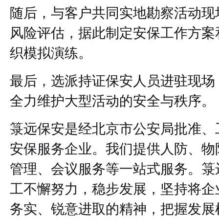
随后，与客户共同实地勘察活动现
风险评估，据此制定安保工作方案
织模拟演练。
最后，选派持证保安人员进驻现场
全力维护大型活动的安全与秩序。
箓远保安是经北京市公安局批准、
安保服务企业。我们提供人防、物
管理、会议服务等一站式服务。箓
工不懈努力，稳步发展，坚持将企
务实、锐意进取的精神，把握发展