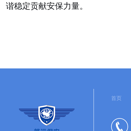
谐稳定贡献安保力量。
首页