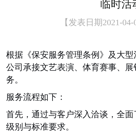
临时活
【发表日期2021-04-08
根据《保安服务管理条例》及大型
公司承接文艺表演、体育赛事、展
务。
服务流程如下：
首先，通过与客户深入洽谈，全面
级别与标准要求。