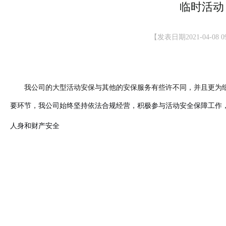
临时活动
【发表日期2021-04-08 09
我公司的大型活动安保与其他的安保服务有些许不同，并且更为
要环节，我公司始终坚持依法合规经营，积极参与活动安全保障工作
人身和财产安全