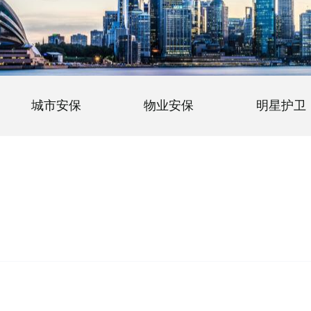
城市安保
物业安保
明星护卫