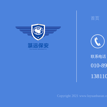
首页
联系电话
010-89
13811
Copyright 2021 www.luyuanb